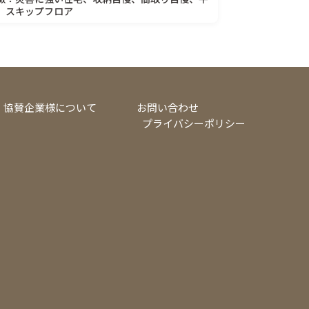
、スキップフロア
協賛企業様について
お問い合わせ
プライバシーポリシー