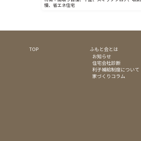
慢、省エネ住宅
TOP
ふもと会とは
お知らせ
住宅会社診断
利子補給制度について
家づくりコラム