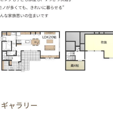
モノが多くても、きれいに暮らせる”
んな家族思いの住まいです
ギャラリー