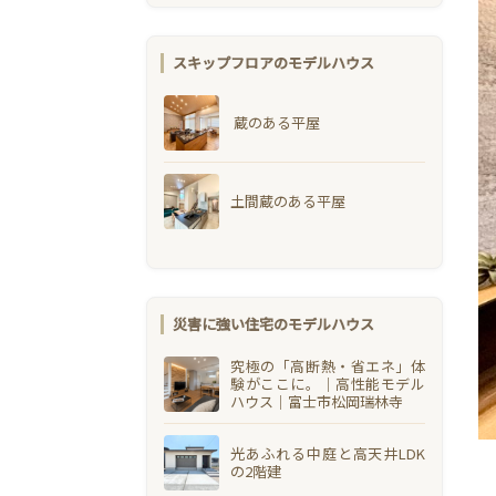
スキップフロアのモデルハウス
蔵のある平屋
土間蔵のある平屋
災害に強い住宅のモデルハウス
究極の「高断熱・省エネ」体
験がここに。｜高性能モデル
ハウス｜富士市松岡瑞林寺
光あふれる中庭と高天井LDK
の2階建