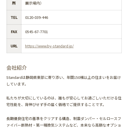
所
展示場内）
TEL
0120-039-446
FAX
0545-67-7701
URL
https://www.by-standard.jp/
会社紹介
Standardは静岡県東部に寄り添い、年間150棟以上の住まいをお届け
しています。
私たちが大切にしているのは、誰もが安心してお過ごしいただける住
宅性能を、背伸びせず手の届く価格でご提供することです。
長期優良住宅の基準をクリアする構造、制震ダンパー・セルロースフ
ァイバー断熱材・第一種換気システムなど、本来なら高額なオプショ