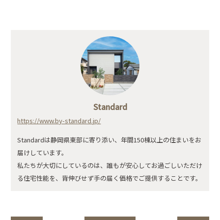
Standard
https://www.by-standard.jp/
Standardは静岡県東部に寄り添い、年間150棟以上の住まいをお
届けしています。
私たちが大切にしているのは、誰もが安心してお過ごしいただけ
る住宅性能を、背伸びせず手の届く価格でご提供することです。