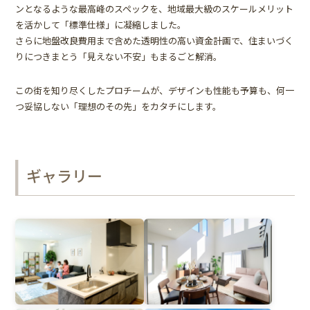
ンとなるような最高峰のスペックを、地域最大級のスケールメリット
を活かして「標準仕様」に凝縮しました。
さらに地盤改良費用まで含めた透明性の高い資金計画で、住まいづく
りにつきまとう「見えない不安」もまるごと解消。
この街を知り尽くしたプロチームが、デザインも性能も予算も、何一
つ妥協しない「理想のその先」をカタチにします。
ギャラリー