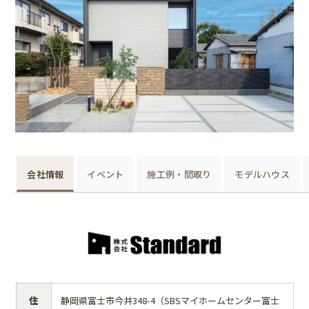
会社情報
イベント
施工例・間取り
モデルハウス
住
静岡県富士市今井348-4（SBSマイホームセンター富士