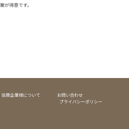
案が得意です。
協賛企業様について
お問い合わせ
プライバシーポリシー