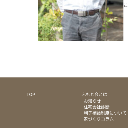
こ
TOP
ふもと会とは
お知らせ
住宅会社診断
利子補給制度について
家づくりコラム