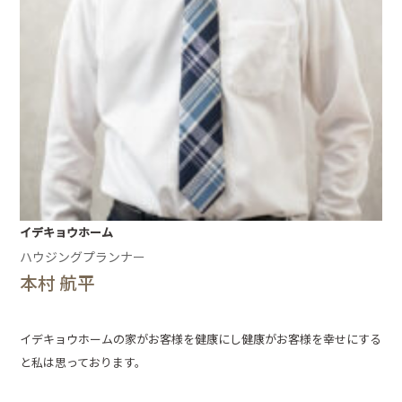
イデキョウホーム
ハウジングプランナー
本村 航平
イデキョウホームの家がお客様を健康にし健康がお客様を幸せにする
と私は思っております。