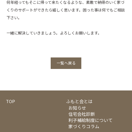
何年経ってもそこに帰って来たくなるような、素敵で納得のいく家づ
くりのサポートができたら嬉しく思います。困った事は何でもご相談
下さい。
一緒に解決していきましょう。よろしくお願いします。
一覧へ戻る
TOP
ふもと会とは
お知らせ
住宅会社診断
利子補給制度について
家づくりコラム