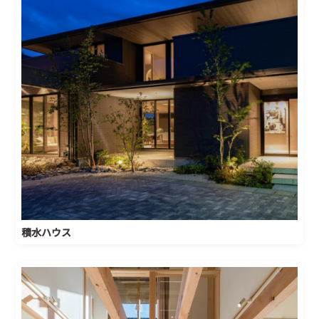
積水ハウス