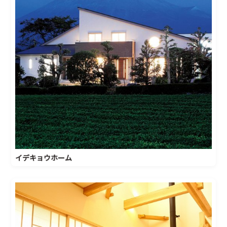
イデキョウホーム