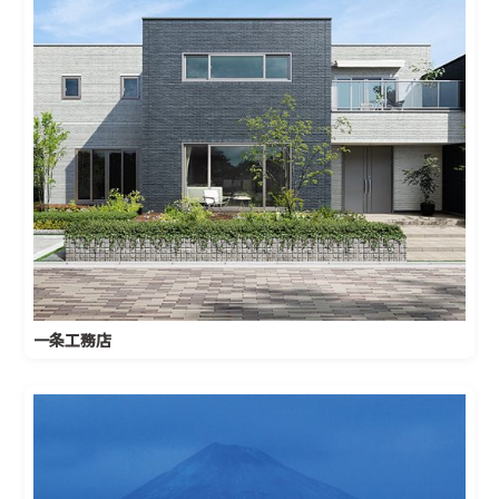
一条工務店