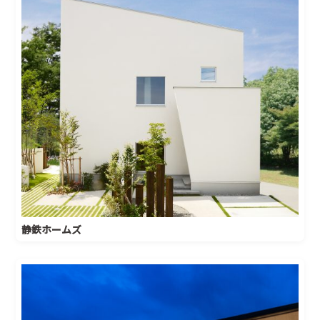
静鉄ホームズ