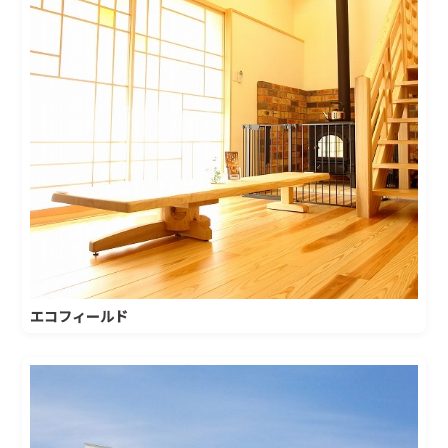
エコフィールド