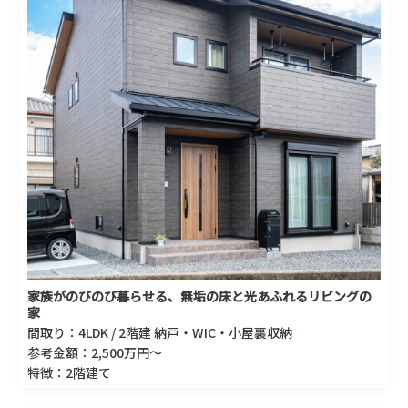
家族がのびのび暮らせる、無垢の床と光あふれるリビングの
家
間取り：4LDK / 2階建 納戸・WIC・小屋裏収納
参考金額：2,500万円～
特徴：2階建て