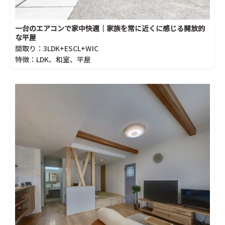
一台のエアコンで家中快適｜家族を常に近くに感じる開放的
な平屋
間取り：3LDK+ESCL+WIC
特徴：LDK、和室、平屋