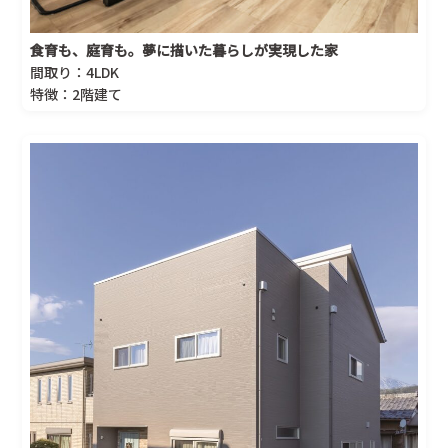
食育も、庭育も。夢に描いた暮らしが実現した家
間取り：4LDK
特徴：2階建て