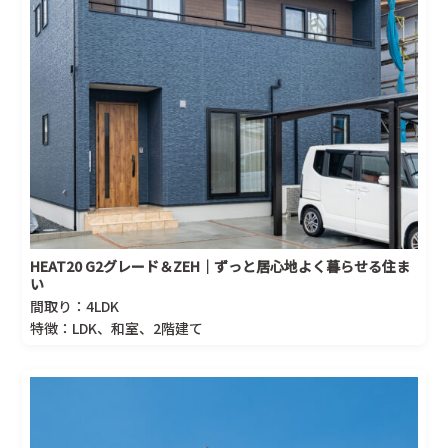
HEAT20 G2グレード＆ZEH｜ずっと居心地よく暮らせる住ま
い
間取り：4LDK
特徴：LDK、和室、2階建て