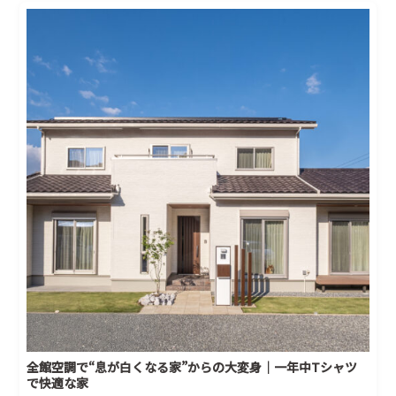
全館空調で“息が白くなる家”からの大変身｜一年中Tシャツ
で快適な家