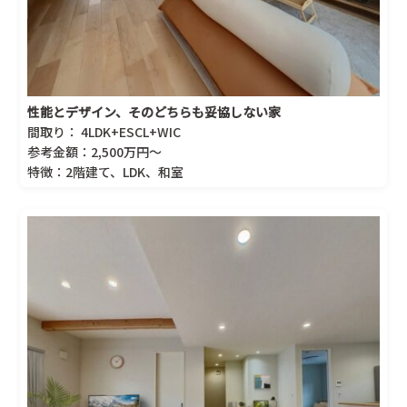
性能とデザイン、そのどちらも妥協しない家
間取り： 4LDK+ESCL+WIC
参考金額：2,500万円～
特徴：2階建て、LDK、和室