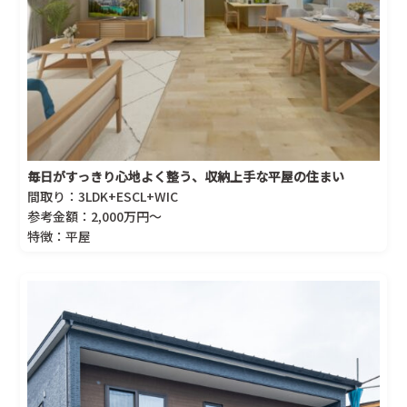
毎日がすっきり心地よく整う、収納上手な平屋の住まい
間取り：3LDK+ESCL+WIC
参考金額：2,000万円～
特徴：平屋