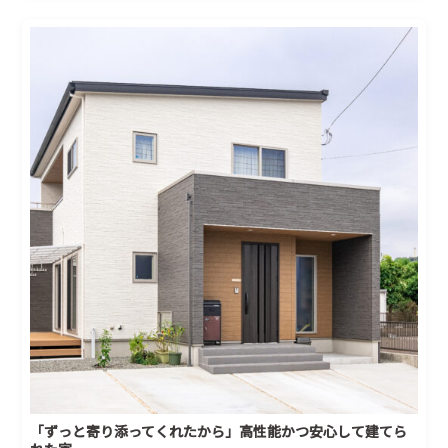
「ずっと寄り添ってくれたから」高性能かつ安心して建てら