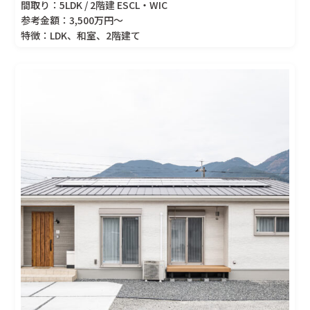
間取り：5LDK / 2階建 ESCL・WIC
参考金額：3,500万円〜
特徴：LDK、和室、2階建て