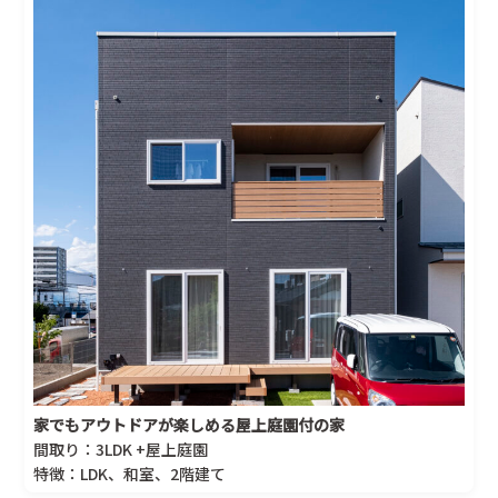
家でもアウトドアが楽しめる屋上庭園付の家
間取り：3LDK +屋上庭園
特徴：LDK、和室、2階建て