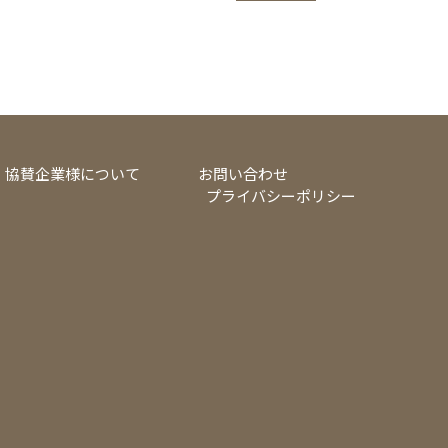
協賛企業様について
お問い合わせ
プライバシーポリシー