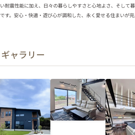
い耐震性能に加え、日々の暮らしやすさと心地よさ、そして暮
です。安心・快適・遊び心が調和した、永く愛せる住まいが完
ギャラリー