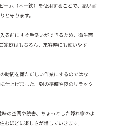
ビーム（木＋鉄）を使用することで、高い耐
りと守ります。
入る前にすぐ手洗いができるため、衛生面
ご家庭はもちろん、来客時にも使いやす
の時間を慌ただしい作業にするのではな
に仕上げました。朝の準備や夜のリラック
趣味の空間や読書、ちょっとした隠れ家のよ
住むほどに楽しさが増していきます。