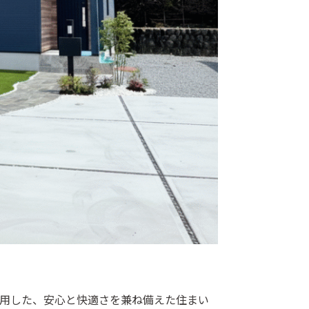
用した、安心と快適さを兼ね備えた住まい