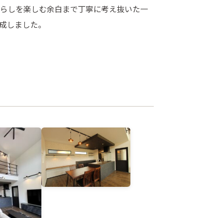
らしを楽しむ余白まで丁寧に考え抜いた一
成しました。