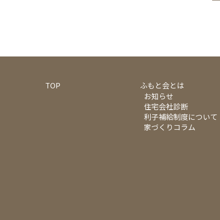
TOP
ふもと会とは
お知らせ
住宅会社診断
利子補給制度について
家づくりコラム