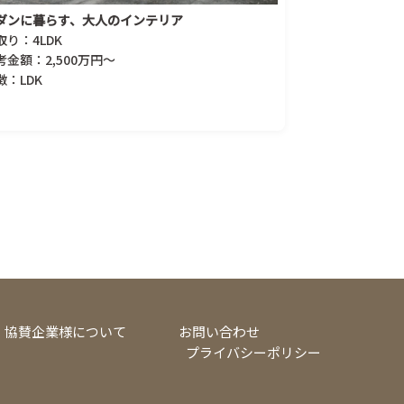
ダンに暮らす、大人のインテリア
取り：4LDK
考金額：2,500万円～
徴：LDK
協賛企業様について
お問い合わせ
プライバシーポリシー