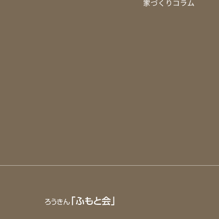
家づくりコラム