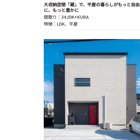
大収納空間「蔵」で、平屋の暮らしがもっと自由
に、もっと豊かに
間取り：34JDK+KURA
特徴：LDK、平屋