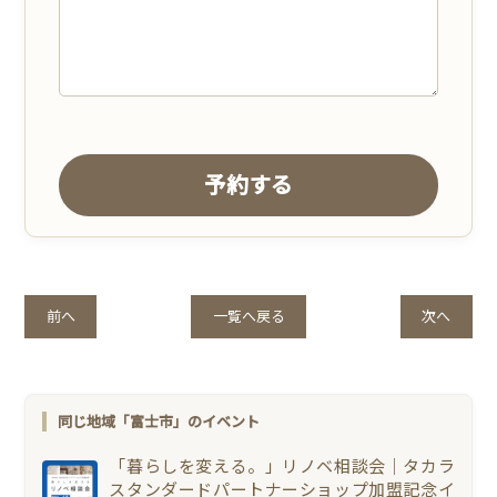
前へ
一覧へ戻る
次へ
同じ地域「富士市」のイベント
「暮らしを変える。」リノベ相談会｜タカラ
スタンダードパートナーショップ加盟記念イ