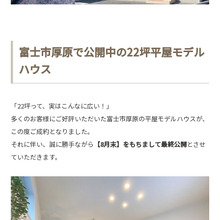
富士市厚原で公開中の22坪平屋モデル
ハウス
「22坪って、実はこんなに広い！」
多くのお客様にご好評いただいた富士市厚原の平屋モデルハウスが、
この度ご成約となりました。
それに伴い、誠に勝手ながら
【8月末】をもちまして最終公開
とさせ
ていただきます。