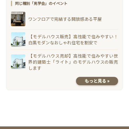
同じ種別「見学会」のイベント
ワンフロアで完結する開放感ある平屋
【モデルハウス販売】高性能で住みやすい！
白黒モダンなおしゃれ住宅を割安で
【モデルハウス売却】高性能で住みやすい世
界的建築士「ライト」のモデルハウスの販売
します
もっと見る »