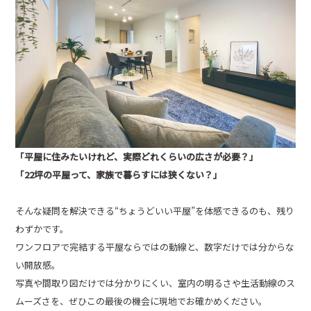
「平屋に住みたいけれど、実際どれくらいの広さが必要？」
「22坪の平屋って、家族で暮らすには狭くない？」
そんな疑問を解決できる“ちょうどいい平屋”を体感できるのも、残り
わずかです。
ワンフロアで完結する平屋ならではの動線と、数字だけでは分からな
い開放感。
写真や間取り図だけでは分かりにくい、室内の明るさや生活動線のス
ムーズさを、ぜひこの最後の機会に現地でお確かめください。