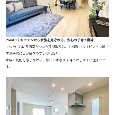
Point 1｜キッチンから家族を見守れる、安心の子育て動線
LDKを中心に各個室がつながる間取りは、お料理中もリビングで過ご
すお子様に目が届きやすい安心設計。
家族の気配を感じながら、毎日の家事や子育てがしやすい住まいで
す。