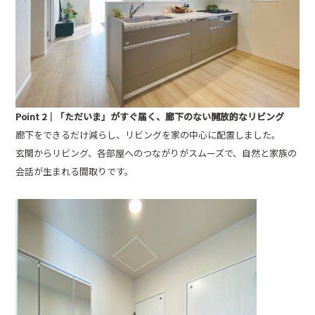
Point 2｜「ただいま」がすぐ届く、廊下のない開放的なリビング
廊下をできるだけ減らし、リビングを家の中心に配置しました。
玄関からリビング、各部屋へのつながりがスムーズで、自然と家族の
会話が生まれる間取りです。