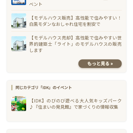
ベント
【モデルハウス販売】高性能で住みやすい！
白黒モダンなおしゃれ住宅を割安で
【モデルハウス売却】高性能で住みやすい世
界的建築士「ライト」のモデルハウスの販売
します
もっと見る »
同じカテゴリ「IDK」のイベント
【IDK】のびのび遊べる大人気キッズパーク
♪『住まいの発見館』で家づくりの情報収集