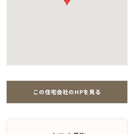
この住宅会社のHPを見る