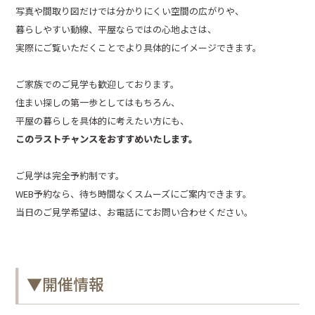
写真や間取り図だけでは分かりにくい空間の広がりや、
暮らしやすい動線、平屋ならではの心地よさは、
実際にご覧いただくことでより具体的にイメージできます。
ご家族でのご見学も歓迎しております。
住まい探しの第一歩としてはもちろん、
平屋の暮らしを具体的に考えたい方にも、
このラストチャンスをおすすめいたします。
ご見学は完全予約制です。
WEB予約なら、待ち時間なくスムーズにご案内できます。
当日のご見学希望は、お電話にてお問い合わせください。
▼開催情報