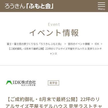
Menu
Event
イベント情報
富士・富士宮の家づくりなら『ろうきん ふもと会』
>
各社のイベント情報
>
IDK
>
【ご成約御礼・8月末で最終公開】22坪のリアルサイズ平屋モデルハウス 見学ラストチ
ャンス
見学会
【ご成約御礼・8月末で最終公開】22坪のリ
アルサイズ平屋モデルハウス 見学ラストチャ