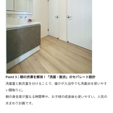
Point 3｜朝の渋滞を解消！「洗面・脱衣」のセパレート設計
洗面室と脱衣室を分けることで、誰かが入浴中でも洗面台を使いやす
い間取りに。
朝の身支度が重なる時間帯や、お子様の成長後も使いやすい、人気の
水まわり計画です。