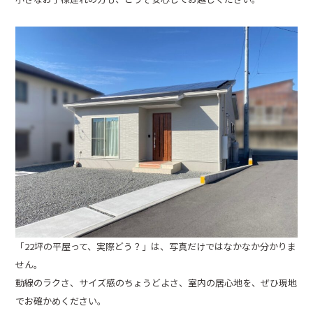
「22坪の平屋って、実際どう？」は、写真だけではなかなか分かりま
せん。
動線のラクさ、サイズ感のちょうどよさ、室内の居心地を、ぜひ現地
でお確かめください。