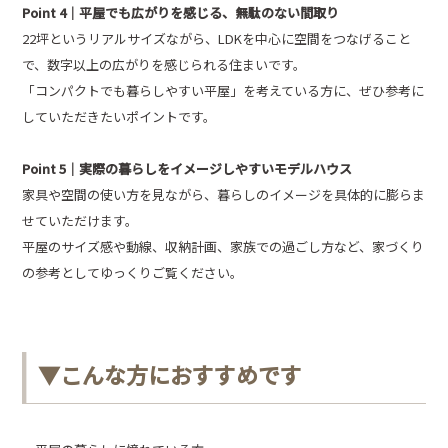
Point 4｜平屋でも広がりを感じる、無駄のない間取り
22坪というリアルサイズながら、LDKを中心に空間をつなげること
で、数字以上の広がりを感じられる住まいです。
「コンパクトでも暮らしやすい平屋」を考えている方に、ぜひ参考に
していただきたいポイントです。
Point 5｜実際の暮らしをイメージしやすいモデルハウス
家具や空間の使い方を見ながら、暮らしのイメージを具体的に膨らま
せていただけます。
平屋のサイズ感や動線、収納計画、家族での過ごし方など、家づくり
の参考としてゆっくりご覧ください。
▼こんな方におすすめです