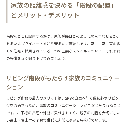
家族の距離感を決める「階段の配置」
とメリット・デメリット
階段をどこに設置するかは、家族が毎日どのように顔を合わせるか、
あるいはプライベートをどう守るかに直結します。富士・富士宮の多
くの住宅で採用されている二つの主要なスタイルについて、それぞれ
の特徴を深く掘り下げてみましょう。
リビング階段がもたらす家族のコミュニケー
ション
リビング階段の最大のメリットは、2階の自室へ行く際に必ずリビン
グを通過するため、家族のコミュニケーションが自然と生まれること
です。お子様の帰宅や外出に気づきやすく、親子の対話を大切にした
い富士・富士宮の子育て世代に非常に高い支持を得ています。