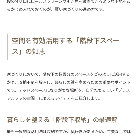
段の登り口にロールスクリーンや引き戸を設置できるような下地をあ
らかじめ入れておくのが、賢い家づくりの進め方です。
空間を有効活用する「階段下スペー
ス」の知恵
家づくりにおいて、階段下の数畳分のスペースをどのように活用する
かは、収納不足を解消し、暮らしの質を高めるための重要なポイント
です。デッドスペースになりがちな場所を、自分たちらしい「プラス
アルファの空間」に変えるアイデアをご紹介します。
暮らしを整える「階段下収納」の最適解
最も一般的な活用法は収納ですが、奥行きがあるため、工夫なしでは