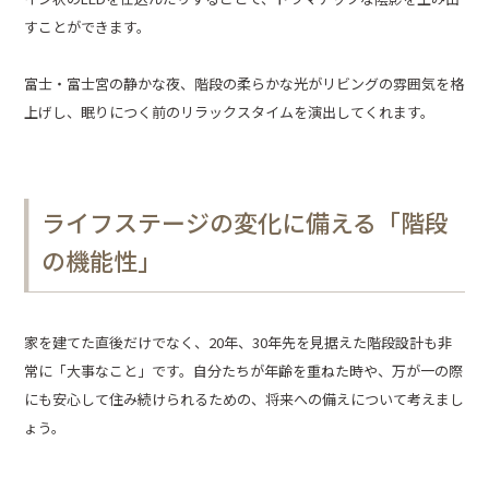
すことができます。
富士・富士宮の静かな夜、階段の柔らかな光がリビングの雰囲気を格
上げし、眠りにつく前のリラックスタイムを演出してくれます。
ライフステージの変化に備える「階段
の機能性」
家を建てた直後だけでなく、20年、30年先を見据えた階段設計も非
常に「大事なこと」です。自分たちが年齢を重ねた時や、万が一の際
にも安心して住み続けられるための、将来への備えについて考えまし
ょう。