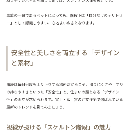
取りやすいパネルを貼っておけば、メンテナンス性も抜群です。
家族の一員であるペットにとっても、階段下は「自分だけのテリトリ
ー」として認識しやすい、心地よい広さとなります。
安全性と美しさを両立する「デザイン
と素材」
階段は毎日何度も上り下りする場所だからこそ、滑りにくさや手すり
の持ちやすさといった「安全性」と、住まいの顔となる「デザイン
性」の両立が求められます。富士・富士宮の注文住宅で選ばれている
最新のトレンドを見てみましょう。
視線が抜ける「スケルトン階段」の魅力