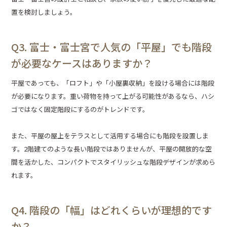
置を検討しましょう。
Q3. 富士・富士宮で人気の「平屋」でも階段
が必要なケースはありますか？
平屋であっても、「ロフト」や「小屋裏収納」を設ける場合には階段
が必要になります。重い荷物を持って上がる可能性があるなら、ハシ
ゴではなく固定階段にするのがトレンドです。
また、平屋の屋上をテラスとして活用する場合にも階段を設置しま
す。2階建てのような長い階段ではありませんが、平屋の開放的な空
間を活かした、コンパクトでスタイリッシュな階段デザインが求めら
れます。
Q4. 階段の「幅」はどれくらいが理想的です
か？