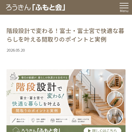
Menu
階段設計で変わる！富士・富士宮で快適な暮
らしを叶える間取りのポイントと実例
2026.05.20