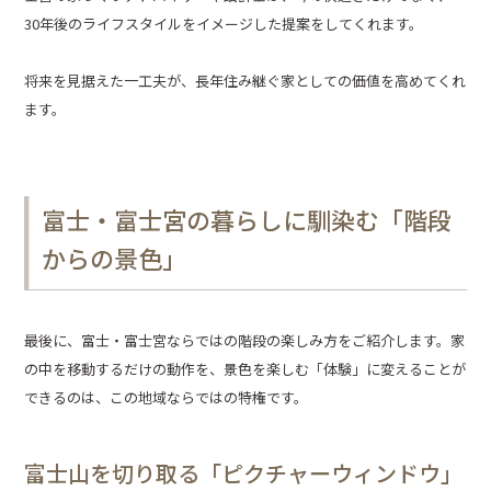
30年後のライフスタイルをイメージした提案をしてくれます。
将来を見据えた一工夫が、長年住み継ぐ家としての価値を高めてくれ
ます。
富士・富士宮の暮らしに馴染む「階段
からの景色」
最後に、富士・富士宮ならではの階段の楽しみ方をご紹介します。家
の中を移動するだけの動作を、景色を楽しむ「体験」に変えることが
できるのは、この地域ならではの特権です。
富士山を切り取る「ピクチャーウィンドウ」