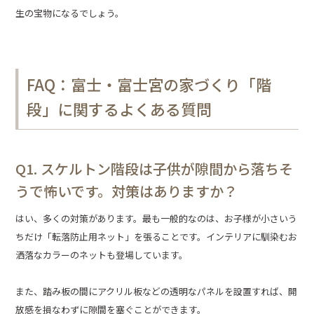
生の宝物になるでしょう。
FAQ：富士・富士宮の家づくり「階
段」に関するよくある質問
Q1. スケルトン階段は子供が隙間から落ちそ
うで怖いです。対策はありますか？
はい、多くの対策があります。最も一般的なのは、お子様が小さいう
ちだけ「転落防止用ネット」を張ることです。インテリアに馴染むお
洒落なカラーのネットも登場しています。
また、踏み板の間にアクリル板などの透明なパネルを設置すれば、開
放感を損なわずに隙間を塞ぐことができます。