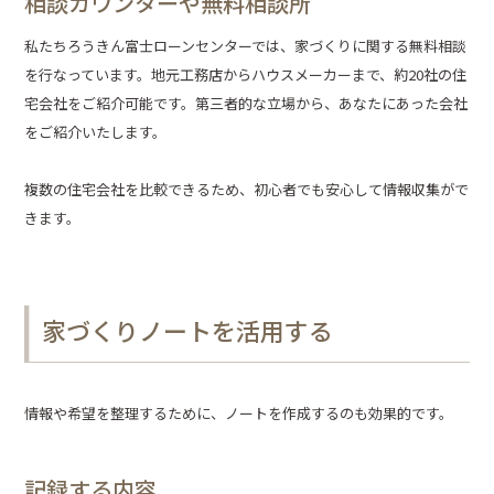
相談カウンターや無料相談所
私たちろうきん富士ローンセンターでは、家づくりに関する無料相談
を行なっています。地元工務店からハウスメーカーまで、約20社の住
宅会社をご紹介可能です。第三者的な立場から、あなたにあった会社
をご紹介いたします。
複数の住宅会社を比較できるため、初心者でも安心して情報収集がで
きます。
家づくりノートを活用する
情報や希望を整理するために、ノートを作成するのも効果的です。
記録する内容