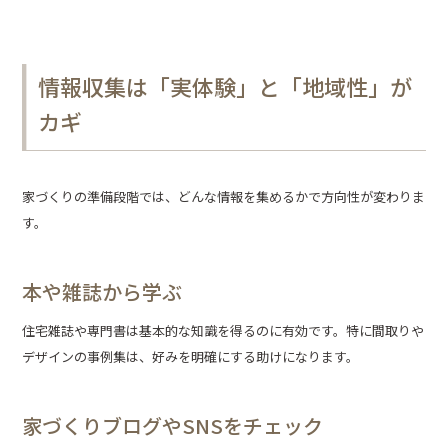
情報収集は「実体験」と「地域性」が
カギ
家づくりの準備段階では、どんな情報を集めるかで方向性が変わりま
す。
本や雑誌から学ぶ
住宅雑誌や専門書は基本的な知識を得るのに有効です。特に間取りや
デザインの事例集は、好みを明確にする助けになります。
家づくりブログやSNSをチェック