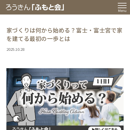
Menu
家づくりは何から始める？富士・富士宮で家
を建てる最初の一歩とは
2025.10.28