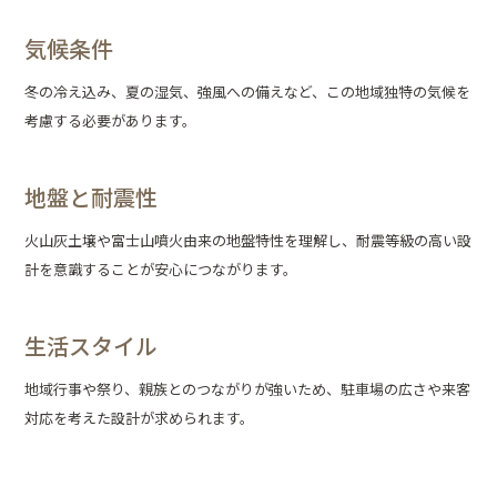
気候条件
冬の冷え込み、夏の湿気、強風への備えなど、この地域独特の気候を
考慮する必要があります。
地盤と耐震性
火山灰土壌や富士山噴火由来の地盤特性を理解し、耐震等級の高い設
計を意識することが安心につながります。
生活スタイル
地域行事や祭り、親族とのつながりが強いため、駐車場の広さや来客
対応を考えた設計が求められます。