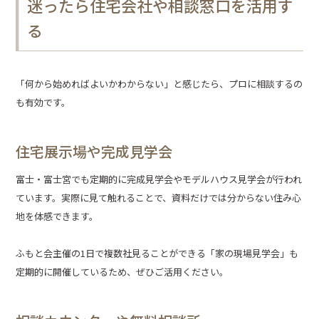
迷ったら住宅会社や相談窓口を活用す
る
「何から始めればよいかわからない」と感じたら、プロに相談するの
も有効です。
住宅展示場や完成見学会
富士・富士宮でも定期的に完成見学会やモデルハウス見学会が行われ
ています。実際に見て触れることで、資料だけでは分からない住み心
地を体感できます。
ふもと会主催の1日で複数社見ることができる「家の現場見学会」も
定期的に開催しているため、ぜひご活用ください。