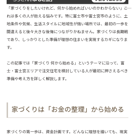
「家づくりをしたいけれど、何から始めればいいのかわからない」――こ
れは多くの人が抱える悩みです。特に富士市や富士宮市のように、土
地条件や気候、生活スタイルに地域性が強い場所では、最初の一歩を
間違えると後々大きな後悔につながりかねません。家づくりは長期戦
であり、しっかりとした準備が理想の住まいを実現するカギになりま
す。
この記事では「家づくり 何から始める」というテーマに沿って、富
士・富士宮エリアで注文住宅を検討している人が最初に押さえるべき
準備や考え方を詳しく解説します。
家づくりは「お金の整理」から始める
家づくりの第一歩は、資金計画です。どんなに理想を描いても、現実