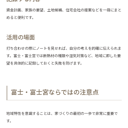
資金計画、家族の要望、土地候補、住宅会社の提案などを一冊にまと
めると便利です。
活用の場面
打ち合わせの際にノートを見せれば、自分の考えを的確に伝えられま
す。富士・富士宮では断熱材の種類や湿気対策など、地域に即した要
望を具体的に記録しておくと失敗を防げます。
富士・富士宮ならではの注意点
地域特性を意識することは、家づくりの最初の一歩で非常に重要で
す。