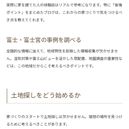
実際に家を建てた人の体験談はリアルで参考になります。特に「後悔
ポイント」をまとめたブログは、これからの家づくりで気をつけるべ
き点を教えてくれます。
富士・富士宮の事例を調べる
全国的な情報に加えて、地域特性を反映した情報収集が欠かせませ
ん。湿気対策や富士山ビューを活かした窓配置、地盤調査の重要性な
どは、この地域だからこそ考えるべきポイントです。
土地探しをどう始めるか
家づくりのスタートで土地探しは欠かせません。理想の場所を見つけ
るために考えるべきことがあります。