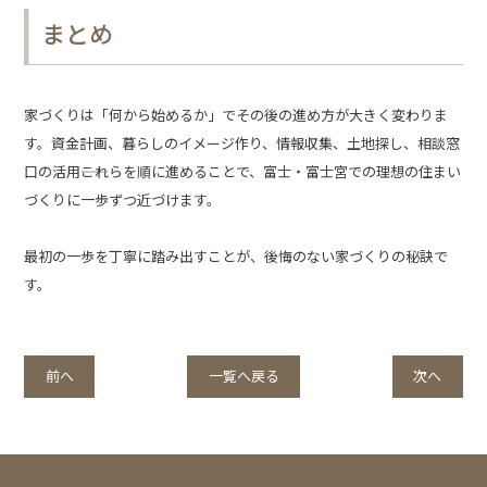
まとめ
家づくりは「何から始めるか」でその後の進め方が大きく変わりま
す。資金計画、暮らしのイメージ作り、情報収集、土地探し、相談窓
口の活用――これらを順に進めることで、富士・富士宮での理想の住まい
づくりに一歩ずつ近づけます。
最初の一歩を丁寧に踏み出すことが、後悔のない家づくりの秘訣で
す。
前へ
一覧へ戻る
次へ