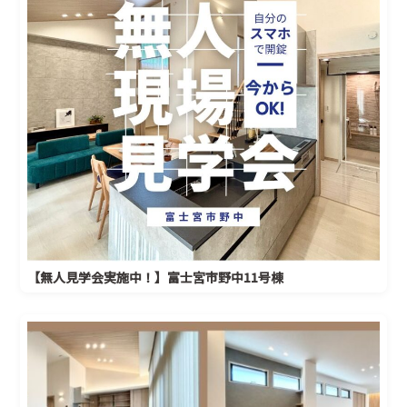
【無人見学会実施中！】富士宮市野中11号棟