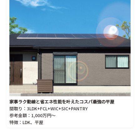
家事ラク動線と省エネ性能を叶えたコスパ最強の平屋
間取り：3LDK+FCL+WIC+SIC+PANTRY
参考金額：1,000万円～
特徴：LDK、平屋