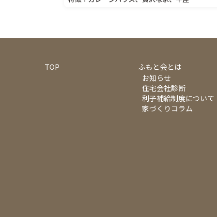
TOP
ふもと会とは
お知らせ
住宅会社診断
利子補給制度について
家づくりコラム