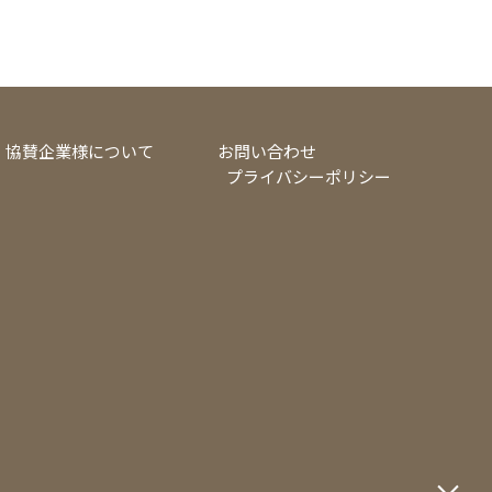
協賛企業様について
お問い合わせ
プライバシーポリシー